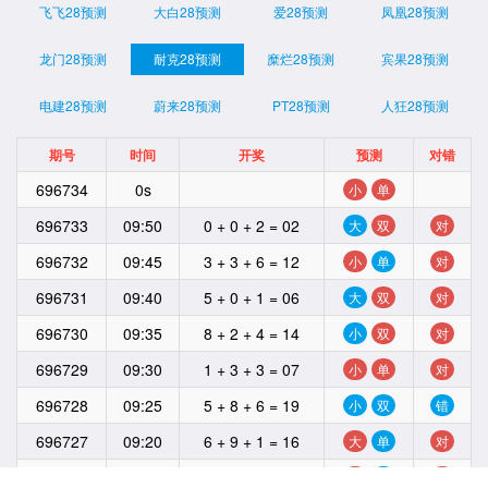
飞飞28预测
大白28预测
爱28预测
凤凰28预测
龙门28预测
耐克28预测
糜烂28预测
宾果28预测
电建28预测
蔚来28预测
PT28预测
人狂28预测
期号
时间
开奖
预测
对错
696734
0s
小
单
696733
09:50
0 + 0 + 2 = 02
大
双
对
696732
09:45
3 + 3 + 6 = 12
小
单
对
696731
09:40
5 + 0 + 1 = 06
大
双
对
696730
09:35
8 + 2 + 4 = 14
小
双
对
696729
09:30
1 + 3 + 3 = 07
小
单
对
696728
09:25
5 + 8 + 6 = 19
小
双
错
696727
09:20
6 + 9 + 1 = 16
大
单
对
696726
09:15
0 + 9 + 2 = 11
小
双
对