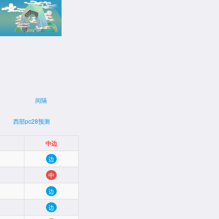
间隔
西部pc28预测
中边
边
中
边
边