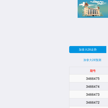
加拿大28走势
加拿大28预测
期号
3466475
3466474
3466473
3466472